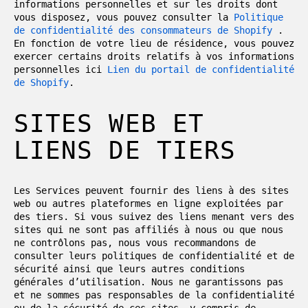
informations personnelles et sur les droits dont
vous disposez, vous pouvez consulter la
Politique
de confidentialité des consommateurs de Shopify
.
En fonction de votre lieu de résidence, vous pouvez
exercer certains droits relatifs à vos informations
personnelles ici
Lien du portail de confidentialité
de Shopify
.
SITES WEB ET
LIENS DE TIERS
Les Services peuvent fournir des liens à des sites
web ou autres plateformes en ligne exploitées par
des tiers. Si vous suivez des liens menant vers des
sites qui ne sont pas affiliés à nous ou que nous
ne contrôlons pas, nous vous recommandons de
consulter leurs politiques de confidentialité et de
sécurité ainsi que leurs autres conditions
générales d’utilisation. Nous ne garantissons pas
et ne sommes pas responsables de la confidentialité
ou de la sécurité de ces sites, y compris de