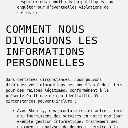
respecter nos conditions ou politiques, ou
enquêter sur d’éventuelles violations de
celles-ci.
COMMENT NOUS
DIVULGUONS LES
INFORMATIONS
PERSONNELLES
Dans certaines circonstances, nous pouvons
divulguer vos informations personnelles à des tiers
pour des raisons légitimes, conformément à la
présente Politique de confidentialité. Ces
circonstances peuvent inclure :
Avec Shopify, des prestataires et autres tiers
qui fournissent des services en notre nom (par
exemple gestion informatique, traitement des
paiements, analyses de données, service à la