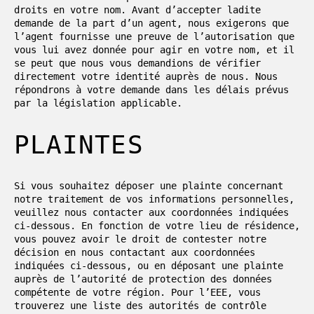
droits en votre nom. Avant d’accepter ladite
demande de la part d’un agent, nous exigerons que
l’agent fournisse une preuve de l’autorisation que
vous lui avez donnée pour agir en votre nom, et il
se peut que nous vous demandions de vérifier
directement votre identité auprès de nous. Nous
répondrons à votre demande dans les délais prévus
par la législation applicable.
PLAINTES
Si vous souhaitez déposer une plainte concernant
notre traitement de vos informations personnelles,
veuillez nous contacter aux coordonnées indiquées
ci-dessous. En fonction de votre lieu de résidence,
vous pouvez avoir le droit de contester notre
décision en nous contactant aux coordonnées
indiquées ci-dessous, ou en déposant une plainte
auprès de l’autorité de protection des données
compétente de votre région. Pour l’EEE, vous
trouverez une liste des autorités de contrôle