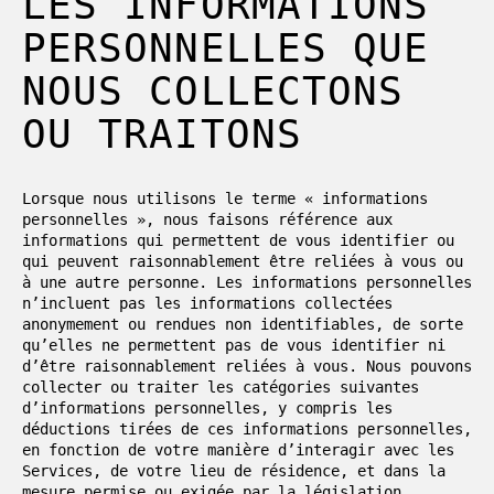
LES INFORMATIONS
PERSONNELLES QUE
NOUS COLLECTONS
OU TRAITONS
Lorsque nous utilisons le terme « informations
personnelles », nous faisons référence aux
informations qui permettent de vous identifier ou
qui peuvent raisonnablement être reliées à vous ou
à une autre personne. Les informations personnelles
n’incluent pas les informations collectées
anonymement ou rendues non identifiables, de sorte
qu’elles ne permettent pas de vous identifier ni
d’être raisonnablement reliées à vous. Nous pouvons
collecter ou traiter les catégories suivantes
d’informations personnelles, y compris les
déductions tirées de ces informations personnelles,
en fonction de votre manière d’interagir avec les
Services, de votre lieu de résidence, et dans la
mesure permise ou exigée par la législation