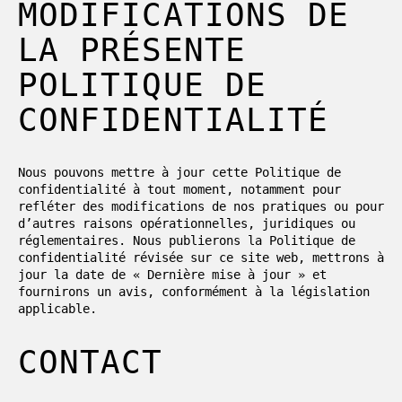
MODIFICATIONS DE
LA PRÉSENTE
POLITIQUE DE
CONFIDENTIALITÉ
Nous pouvons mettre à jour cette Politique de
confidentialité à tout moment, notamment pour
refléter des modifications de nos pratiques ou pour
d’autres raisons opérationnelles, juridiques ou
réglementaires. Nous publierons la Politique de
confidentialité révisée sur ce site web, mettrons à
jour la date de « Dernière mise à jour » et
fournirons un avis, conformément à la législation
applicable.
CONTACT