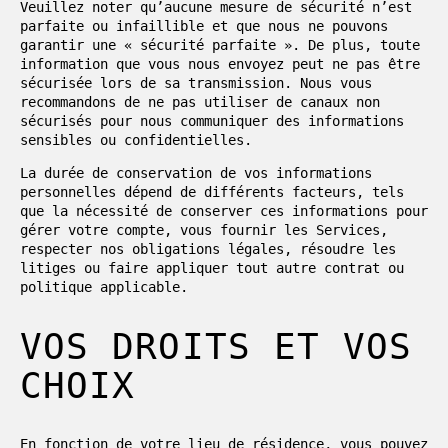
Veuillez noter qu’aucune mesure de sécurité n’est
parfaite ou infaillible et que nous ne pouvons
garantir une « sécurité parfaite ». De plus, toute
information que vous nous envoyez peut ne pas être
sécurisée lors de sa transmission. Nous vous
recommandons de ne pas utiliser de canaux non
sécurisés pour nous communiquer des informations
sensibles ou confidentielles.
La durée de conservation de vos informations
personnelles dépend de différents facteurs, tels
que la nécessité de conserver ces informations pour
gérer votre compte, vous fournir les Services,
respecter nos obligations légales, résoudre les
litiges ou faire appliquer tout autre contrat ou
politique applicable.
VOS DROITS ET VOS
CHOIX
En fonction de votre lieu de résidence, vous pouvez