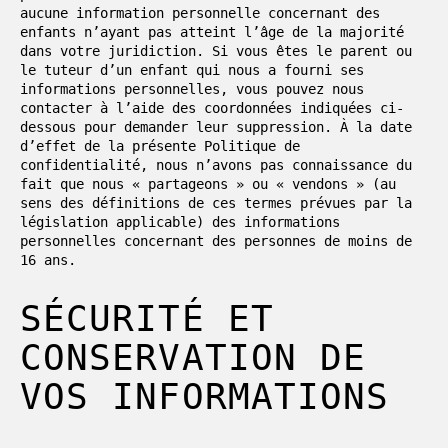
aucune information personnelle concernant des
enfants n’ayant pas atteint l’âge de la majorité
dans votre juridiction. Si vous êtes le parent ou
le tuteur d’un enfant qui nous a fourni ses
informations personnelles, vous pouvez nous
contacter à l’aide des coordonnées indiquées ci-
dessous pour demander leur suppression. À la date
d’effet de la présente Politique de
confidentialité, nous n’avons pas connaissance du
fait que nous « partageons » ou « vendons » (au
sens des définitions de ces termes prévues par la
législation applicable) des informations
personnelles concernant des personnes de moins de
16 ans.
SÉCURITÉ ET
CONSERVATION DE
VOS INFORMATIONS