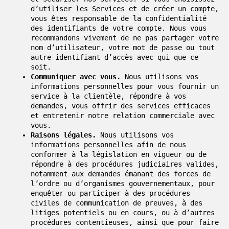
d’utiliser les Services et de créer un compte,
vous êtes responsable de la confidentialité
des identifiants de votre compte. Nous vous
recommandons vivement de ne pas partager votre
nom d’utilisateur, votre mot de passe ou tout
autre identifiant d’accès avec qui que ce
soit.
Communiquer avec vous.
Nous utilisons vos
informations personnelles pour vous fournir un
service à la clientèle, répondre à vos
demandes, vous offrir des services efficaces
et entretenir notre relation commerciale avec
vous.
Raisons légales.
Nous utilisons vos
informations personnelles afin de nous
conformer à la législation en vigueur ou de
répondre à des procédures judiciaires valides,
notamment aux demandes émanant des forces de
l’ordre ou d’organismes gouvernementaux, pour
enquêter ou participer à des procédures
civiles de communication de preuves, à des
litiges potentiels ou en cours, ou à d’autres
procédures contentieuses, ainsi que pour faire