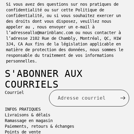
Si vous avez des questions sur nos pratiques de
confidentialité ou sur cette Politique de
confidentialité, ou si vous souhaitez exercer un
des droits dont vous disposez, veuillez nous
appeler au , nous envoyer un e-mail à
l’adresseallo@marinblanc.com ou nous contacter à
l’adresse 2102 Rue de Chambly, Montréal, QC, H1W
3J4, CA Aux fins de la législation applicable en
matière de protection des données, nous sommes le
responsable du traitement de vos informations
personnelles.
S'ABONNER AUX
COURRIELS
Courriel
INFOS PRATIQUES
Livraisons & délais
Ramassage en magasin
Paiements, retours & échanges
Points de vente
 confidentialité