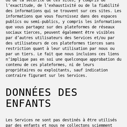
l’exactitude, de l’exhaustivité ou de la fiabilité
des informations qui se trouvent sur ces sites. Les
informations que vous fournissez dans des espaces
publics ou semi-publics, y compris les informations
que vous partagez sur des plateformes de réseaux
sociaux tierces, peuvent également être visibles
par d’autres utilisateurs des Services et/ou par
des utilisateurs de ces plateformes tierces sans
restriction quant à leur utilisation par nous ou
par un tiers. Le fait que nous incluions ces liens
n’implique pas en soi une quelconque approbation du
contenu de ces plateformes, ni de leurs
propriétaires ou exploitants, sauf indication
contraire figurant sur les Services.
DONNÉES DES
ENFANTS
Les Services ne sont pas destinés à être utilisés
par des enfants et nous ne collectons sciemment