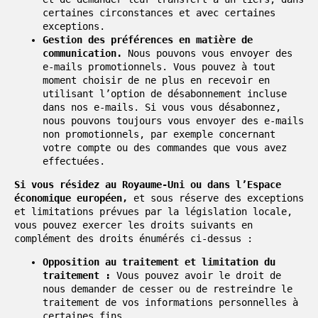
certaines circonstances et avec certaines
exceptions.
Gestion des préférences en matière de
communication.
Nous pouvons vous envoyer des
e-mails promotionnels. Vous pouvez à tout
moment choisir de ne plus en recevoir en
utilisant l’option de désabonnement incluse
dans nos e-mails. Si vous vous désabonnez,
nous pouvons toujours vous envoyer des e-mails
non promotionnels, par exemple concernant
votre compte ou des commandes que vous avez
effectuées.
Si vous résidez au Royaume-Uni ou dans l’Espace
économique européen,
et sous réserve des exceptions
et limitations prévues par la législation locale,
vous pouvez exercer les droits suivants en
complément des droits énumérés ci-dessus :
Opposition au traitement et limitation du
traitement :
Vous pouvez avoir le droit de
nous demander de cesser ou de restreindre le
traitement de vos informations personnelles à
certaines fins.