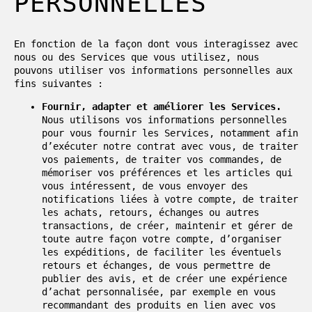
PERSONNELLES
En fonction de la façon dont vous interagissez avec
nous ou des Services que vous utilisez, nous
pouvons utiliser vos informations personnelles aux
fins suivantes :
Fournir, adapter et améliorer les Services.
Nous utilisons vos informations personnelles
pour vous fournir les Services, notamment afin
d’exécuter notre contrat avec vous, de traiter
vos paiements, de traiter vos commandes, de
mémoriser vos préférences et les articles qui
vous intéressent, de vous envoyer des
notifications liées à votre compte, de traiter
les achats, retours, échanges ou autres
transactions, de créer, maintenir et gérer de
toute autre façon votre compte, d’organiser
les expéditions, de faciliter les éventuels
retours et échanges, de vous permettre de
publier des avis, et de créer une expérience
d’achat personnalisée, par exemple en vous
recommandant des produits en lien avec vos