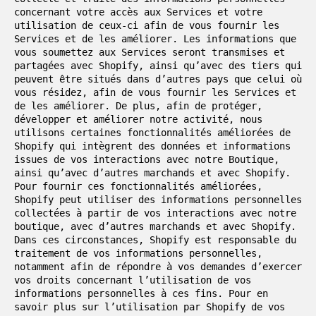
concernant votre accès aux Services et votre
utilisation de ceux-ci afin de vous fournir les
Services et de les améliorer. Les informations que
vous soumettez aux Services seront transmises et
partagées avec Shopify, ainsi qu’avec des tiers qui
peuvent être situés dans d’autres pays que celui où
vous résidez, afin de vous fournir les Services et
de les améliorer. De plus, afin de protéger,
développer et améliorer notre activité, nous
utilisons certaines fonctionnalités améliorées de
Shopify qui intègrent des données et informations
issues de vos interactions avec notre Boutique,
ainsi qu’avec d’autres marchands et avec Shopify.
Pour fournir ces fonctionnalités améliorées,
Shopify peut utiliser des informations personnelles
collectées à partir de vos interactions avec notre
boutique, avec d’autres marchands et avec Shopify.
Dans ces circonstances, Shopify est responsable du
traitement de vos informations personnelles,
notamment afin de répondre à vos demandes d’exercer
vos droits concernant l’utilisation de vos
informations personnelles à ces fins. Pour en
savoir plus sur l’utilisation par Shopify de vos