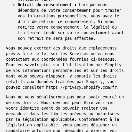
Retrait du consentement :
Lorsque nous
dépendons de votre consentement pour traiter
vos informations personnelles, vous avez le
droit de retirer ce consentement. Si vous
retirez votre consentement, la légalité du
traitement fondé sur votre consentement avant
son retrait ne sera pas affectée.
Vous pouvez exercer ces droits aux emplacements
prévus à cet effet sur les Services ou en nous
contactant aux coordonnées fournies ci-dessous.
Pour en savoir plus sur l’utilisation par Shopify
de vos informations personnelles et sur les droits
dont vous pouvez disposer, y compris les droits
relatifs aux données traitées par Shopify, vous
pouvez consulter https://privacy.shopify.com/fr.
Nous ne vous pénaliserons pas pour avoir exercé un
de ces droits. Nous devrons peut-être vérifier
votre identité avant de pouvoir traiter vos
demandes, dans les limites prévues ou autorisées
par la législation applicable. Conformément à la
législation applicable, vous pouvez désigner un
mandataire autorisé pour demander à exercer vos