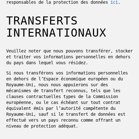
responsables de la protection des données
ici
.
TRANSFERTS
INTERNATIONAUX
Veuillez noter que nous pouvons transférer, stocker
et traiter vos informations personnelles en dehors
du pays dans lequel vous résidez.
Si nous transférons vos informations personnelles
en dehors de l’Espace économique européen ou du
Royaume-Uni, nous nous appuierons sur des
mécanismes de transfert reconnus, tels que les
clauses contractuelles types de la Commission
européenne, ou le cas échéant sur tout contrat
équivalent émis par l’autorité compétente du
Royaume-Uni, sauf si le transfert de données est
effectué vers un pays reconnu comme offrant un
niveau de protection adéquat.