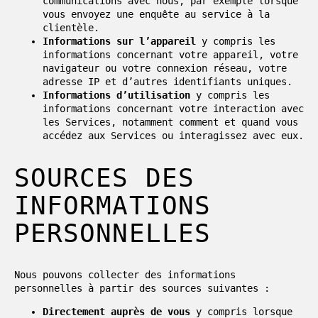
communications avec nous, par exemple lorsque
vous envoyez une enquête au service à la
clientèle.
Informations sur l’appareil
y compris les
informations concernant votre appareil, votre
navigateur ou votre connexion réseau, votre
adresse IP et d’autres identifiants uniques.
Informations d’utilisation
y compris les
informations concernant votre interaction avec
les Services, notamment comment et quand vous
accédez aux Services ou interagissez avec eux.
SOURCES DES
INFORMATIONS
PERSONNELLES
Nous pouvons collecter des informations
personnelles à partir des sources suivantes :
Directement auprès de vous
y compris lorsque