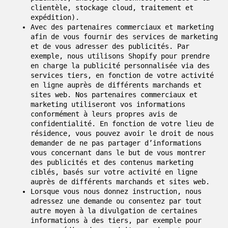
clientèle, stockage cloud, traitement et
expédition).
Avec des partenaires commerciaux et marketing
afin de vous fournir des services de marketing
et de vous adresser des publicités. Par
exemple, nous utilisons Shopify pour prendre
en charge la publicité personnalisée via des
services tiers, en fonction de votre activité
en ligne auprès de différents marchands et
sites web. Nos partenaires commerciaux et
marketing utiliseront vos informations
conformément à leurs propres avis de
confidentialité. En fonction de votre lieu de
résidence, vous pouvez avoir le droit de nous
demander de ne pas partager d’informations
vous concernant dans le but de vous montrer
des publicités et des contenus marketing
ciblés, basés sur votre activité en ligne
auprès de différents marchands et sites web.
Lorsque vous nous donnez instruction, nous
adressez une demande ou consentez par tout
autre moyen à la divulgation de certaines
informations à des tiers, par exemple pour