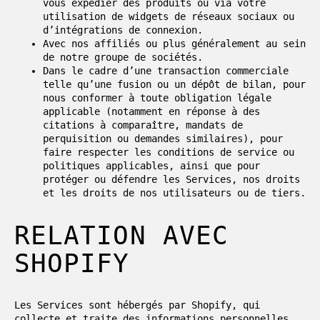
vous expédier des produits ou via votre
utilisation de widgets de réseaux sociaux ou
d’intégrations de connexion.
Avec nos affiliés ou plus généralement au sein
de notre groupe de sociétés.
Dans le cadre d’une transaction commerciale
telle qu’une fusion ou un dépôt de bilan, pour
nous conformer à toute obligation légale
applicable (notamment en réponse à des
citations à comparaître, mandats de
perquisition ou demandes similaires), pour
faire respecter les conditions de service ou
politiques applicables, ainsi que pour
protéger ou défendre les Services, nos droits
et les droits de nos utilisateurs ou de tiers.
RELATION AVEC
SHOPIFY
Les Services sont hébergés par Shopify, qui
collecte et traite des informations personnelles