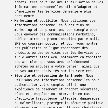
achats. Ceci peut inclure l’utilisation de vos
informations personnelles afin d’adapter et
d’améliorer les Services de manière plus
pertinente.
Marketing et publicité.
Nous utilisons vos
informations personnelles à des fins de
marketing et de promotion, par exemple pour
vous envoyer des communications marketing,
publicitaires et promotionnelles par e-mail,
SMS ou courrier postal, et pour vous montrer
des publicités en ligne concernant des
produits ou des services sur les Services ou
sur d’autres sites web, notamment en fonction
des articles que vous avez précédemment
achetés ou ajoutés à votre panier, ainsi que
de vos autres activités sur les Services.
Sécurité et prévention de la fraude.
Nous
utilisons vos informations personnelles pour
authentifier votre compte, offrir une
expérience de paiement et d’achat sécurisée,
détecter, enquêter ou intervenir en cas
d’activité frauduleuse, illégale, dangereuse
ou malveillante, protéger la sécurité publique
et sécuriser nos services. Si vous choisissez