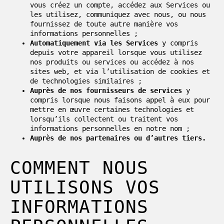
vous créez un compte, accédez aux Services ou
les utilisez, communiquez avec nous, ou nous
fournissez de toute autre manière vos
informations personnelles ;
Automatiquement via les Services
y compris
depuis votre appareil lorsque vous utilisez
nos produits ou services ou accédez à nos
sites web, et via l’utilisation de cookies et
de technologies similaires ;
Auprès de nos fournisseurs de services
y
compris lorsque nous faisons appel à eux pour
mettre en œuvre certaines technologies et
lorsqu’ils collectent ou traitent vos
informations personnelles en notre nom ;
Auprès de nos partenaires ou d’autres tiers.
COMMENT NOUS
UTILISONS VOS
INFORMATIONS