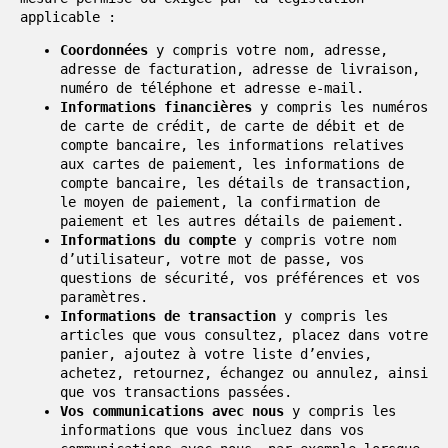
applicable :
Coordonnées
y compris votre nom, adresse,
adresse de facturation, adresse de livraison,
numéro de téléphone et adresse e-mail.
Informations financières
y compris les numéros
de carte de crédit, de carte de débit et de
compte bancaire, les informations relatives
aux cartes de paiement, les informations de
compte bancaire, les détails de transaction,
le moyen de paiement, la confirmation de
paiement et les autres détails de paiement.
Informations du compte
y compris votre nom
d’utilisateur, votre mot de passe, vos
questions de sécurité, vos préférences et vos
paramètres.
Informations de transaction
y compris les
articles que vous consultez, placez dans votre
panier, ajoutez à votre liste d’envies,
achetez, retournez, échangez ou annulez, ainsi
que vos transactions passées.
Vos communications avec nous
y compris les
informations que vous incluez dans vos