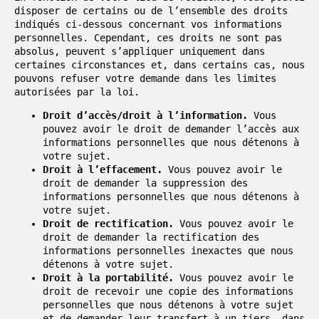
disposer de certains ou de l’ensemble des droits
indiqués ci-dessous concernant vos informations
personnelles. Cependant, ces droits ne sont pas
absolus, peuvent s’appliquer uniquement dans
certaines circonstances et, dans certains cas, nous
pouvons refuser votre demande dans les limites
autorisées par la loi.
Droit d’accès/droit à l’information.
Vous
pouvez avoir le droit de demander l’accès aux
informations personnelles que nous détenons à
votre sujet.
Droit à l’effacement.
Vous pouvez avoir le
droit de demander la suppression des
informations personnelles que nous détenons à
votre sujet.
Droit de rectification.
Vous pouvez avoir le
droit de demander la rectification des
informations personnelles inexactes que nous
détenons à votre sujet.
Droit à la portabilité.
Vous pouvez avoir le
droit de recevoir une copie des informations
personnelles que nous détenons à votre sujet
et de demander leur transfert à un tiers, dans