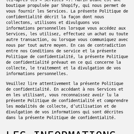
boutique propulsée par Shopify, qui nous permet de
vous fournir les Services. La présente Politique de
confidentialité décrit la façon dont nous
collectons, utilisons et divulguons vos
informations personnelles lorsque vous accédez aux
Services, les utilisez, effectuez un achat ou toute
autre transaction, ou lorsque vous communiquez avec
nous par tout autre moyen. En cas de contradiction
entre nos Conditions de service et la présente
Politique de confidentialité, la présente Politique
de confidentialité prévaut en ce qui concerne la
collecte, le traitement et la divulgation de vos
informations personnelles.
Veuillez lire attentivement la présente Politique
de confidentialité. En accédant à nos Services et
en les utilisant, vous reconnaissez avoir lu la
présente Politique de confidentialité et comprendre
les modalités de collecte, d’utilisation et de
divulgation de vos informations qui sont décrites
dans la présente Politique de confidentialité.